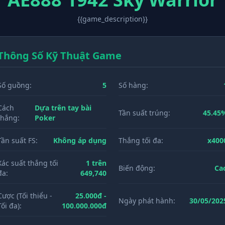
{{game_description}}
Thông Số Kỹ Thuật Game
Số guồng:
5
Số hàng:
Cách
Dựa trên tay bài
Tần suất trúng:
45.45
thắng:
Poker
Tần suất FS:
Không áp dụng
Thắng tối đa:
x400
Xác suất thắng tối
1 trên
Biến động:
Ca
đa:
649,740
Cược (Tối thiểu -
25.000đ -
Ngày phát hành:
30/05/202
Tối đa):
100.000.000đ