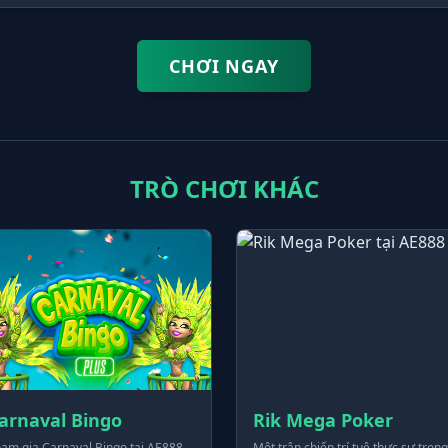
CHƠI NGAY
TRÒ CHƠI KHÁC
arnaval Bingo
Rik Mega Poker
am gia Carnaval Bingo tại AE888
Một trận chiến trí tuệ thực sự trong