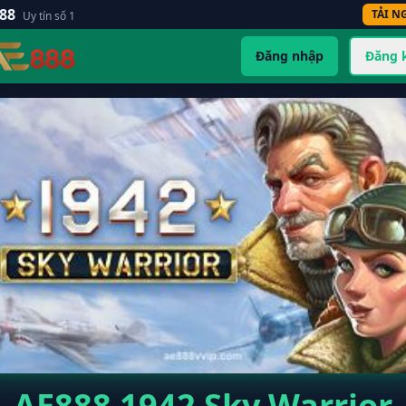
88
TẢI N
Uy tín số 1
Đăng nhập
Đăng 
AE888 1942 Sky Warrior