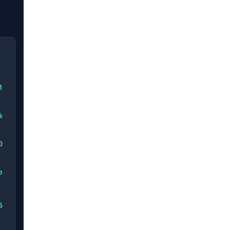
1
%
0
o
5