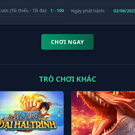
Cược (Tối thiểu - Tối đa):
1 - 100
Ngày phát hành:
02/06/202
CHƠI NGAY
TRÒ CHƠI KHÁC