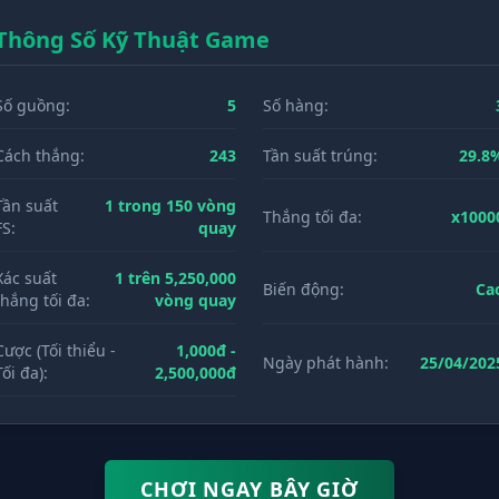
Thông Số Kỹ Thuật Game
Số guồng:
5
Số hàng:
Cách thắng:
243
Tần suất trúng:
29.8
Tần suất
1 trong 150 vòng
Thắng tối đa:
x1000
FS:
quay
Xác suất
1 trên 5,250,000
Biến động:
Ca
thắng tối đa:
vòng quay
Cược (Tối thiểu -
1,000đ -
Ngày phát hành:
25/04/202
Tối đa):
2,500,000đ
CHƠI NGAY BÂY GIỜ