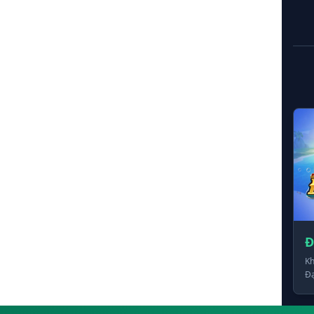
Đ
Kh
Đạ
né
tr