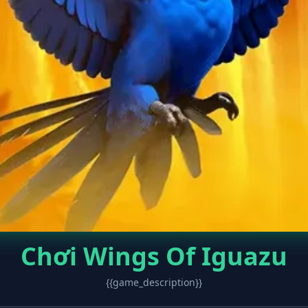
Chơi Wings Of Iguazu
{{game_description}}